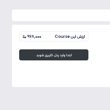
ارزش این Course
968,000
ابتدا وارد پنل کاربری شوید